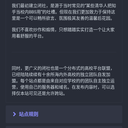
我们最初建立闭社，是源于当时常见的“某些清华人把知
乎当校内BBS用”的吐槽。但现在我们更加致力于保持这
里是一个可以畅所欲言、氛围极其友善的温馨后花园。
我们不喜欢炒作和煽情，只想踏踏实实打造一个让大家
用着舒服的平台。
同时，更广义的闭社也是一个分布式的高校平台联盟，
已经陆陆续续有十余所海内外高校的独立团队自发加
盟。每个站点都是由来自对应学校的的团队自主独立运
营，使用自己的服务器和域名。在发布内容时，可以选
择仅本站可见还是允许跨站。
站点规则