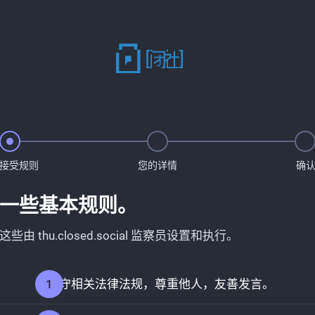
接受规则
您的详情
确
一些基本规则。
这些由 thu.closed.social 监察员设置和执行。
请遵守相关法律法规，尊重他人，友善发言。