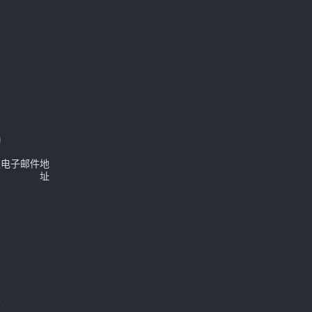
认电子邮件地
址